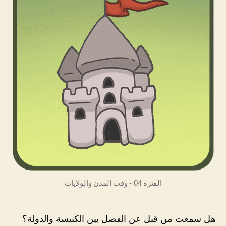
الفترة 04 - وقت المدن والولايات
هل سمعت من قبل عن الفصل بين الكنيسة والدولة؟