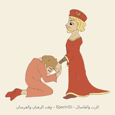
الرب والفاسال -- Epoch 03 -- وقت الرهبان والفرسان