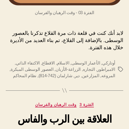
الفترة 03 - وقت الرهبان والفرسان
لابد أنك كنت في قلعة ذات مرة القلاع تذكرنا بالعصور
الوسطى. بالإضافة إلى القلاع، تم بناء العديد من الأديرة
خلال هذه الفترة.
أوتاركي
,
الأعمار الوسطى
,
الاسلام
,
الاقطاع
,
الاكتفاء الذاتي
,
الامبراطور
,
التجاره
,
الزراعة-الأربان
,
العصور الوسطى المبكرة
,
الوسوم
المروعه
,
المزارعين
,
دير
,
شارلمان (742-814)
,
نظام المحاكم
التصنيفات
الفترة 3
وقت الرهبان والفرسان
العلاقة بين الرب والفاس