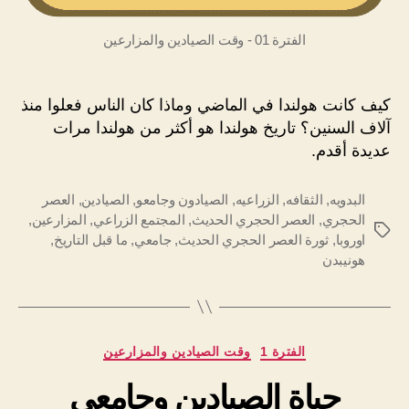
الفترة 01 - وقت الصيادين والمزارعين
كيف كانت هولندا في الماضي وماذا كان الناس فعلوا منذ
آلاف السنين؟ تاريخ هولندا هو أكثر من هولندا مرات
عديدة أقدم.
البدويه
,
الثقافه
,
الزراعيه
,
الصيادون وجامعو
,
الصيادين
,
العصر
الحجري
,
العصر الحجري الحديث
,
المجتمع الزراعي
,
المزارعين
,
الوسوم
اوروبا
,
ثورة العصر الحجري الحديث
,
جامعي
,
ما قبل التاريخ
,
هونيبدن
التصنيفات
الفترة 1
وقت الصيادين والمزارعين
حياة الصيادين وجامعي