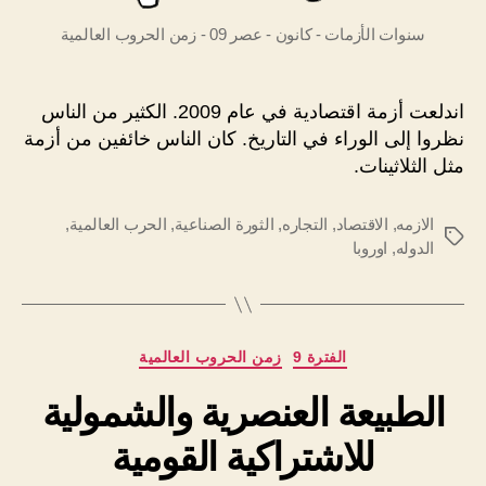
سنوات الأزمات - كانون - عصر 09 - زمن الحروب العالمية
اندلعت أزمة اقتصادية في عام 2009. الكثير من الناس
نظروا إلى الوراء في التاريخ. كان الناس خائفين من أزمة
مثل الثلاثينات.
الازمه
,
الاقتصاد
,
التجاره
,
الثورة الصناعية
,
الحرب العالمية
,
الوسوم
الدوله
,
اوروبا
التصنيفات
الفترة 9
زمن الحروب العالمية
الطبيعة العنصرية والشمولية
للاشتراكية القومية