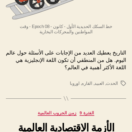
خط السكك الحديدية الأول - كانون - Epoch 08 - وقت
المواطنين والمحركات البخارية
التاريخ يعطيك العديد من الإجابات على الأسئلة حول عالم
اليوم. هل من المنطقي أن تكون اللغة الإنجليزية هي
اللغة الأكثر أهمية في العالم؟
الحدث
,
العبيد
,
القاره
,
اوروبا
الوسوم
التصنيفات
الفترة 9
زمن الحروب العالمية
الأزمة الاقتصادية العالمية