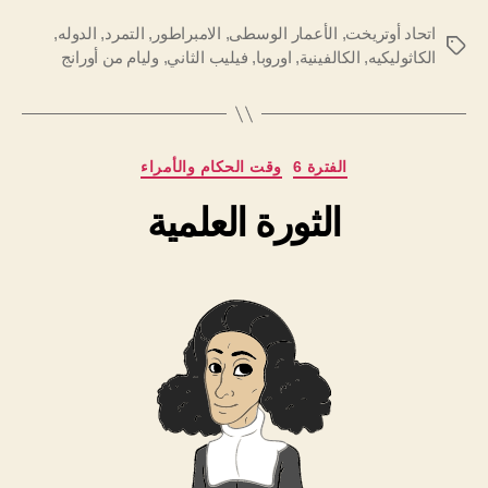
اتحاد أوتريخت
,
الأعمار الوسطى
,
الامبراطور
,
التمرد
,
الدوله
,
الوسوم
الكاثوليكيه
,
الكالفينية
,
اوروبا
,
فيليب الثاني
,
وليام من أورانج
التصنيفات
الفترة 6
وقت الحكام والأمراء
الثورة العلمية