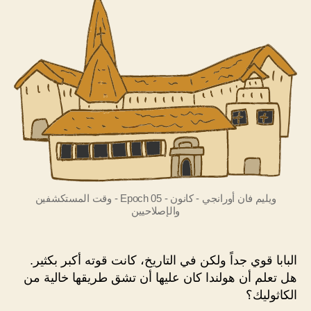
ويليم فان أورانجي - كانون - Epoch 05 - وقت المستكشفين
والإصلاحيين
البابا قوي جداً ولكن في التاريخ، كانت قوته أكبر بكثير.
هل تعلم أن هولندا كان عليها أن تشق طريقها خالية من
الكاثوليك؟