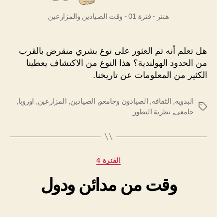
هنتر - فترة 01 - وقت الصيادين والمزارعين
هل تعلم أنه تم العثور على نوع بشري منقرض بالقرب
من الحدود الهولندية؟ هذا النوع من الاكتشاف يعطينا
الكثير من المعلومات عن تاريخنا.
البدويه
,
الثقافه
,
الصيادون وجامعو
,
الصيادين
,
المزارعين
,
اوروبا
,
الوسوم
جامعي
,
نظرية التطور
التصنيفات
الفترة 4
وقت من مدائن ودول