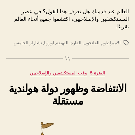
العالم عند قدميك هل تعرف هذا القول؟ في عصر
المستكشفين والإصلاحيين، اكتشفوا جميع أنحاء العالم
تقريبًا.
الامبراطور
,
الفاتحون
,
القاره
,
النهضه
,
اوروبا
,
تشارلز الخامس
الوسوم
التصنيفات
الفترة 5
وقت المستكشفين والإصلاحيين
الانتفاضة وظهور دولة هولندية
مستقلة