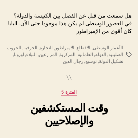
هل سمعت من قبل عن الفصل بين الكنيسة والدولة؟
في العصور الوسطى لم يكن هذا موجودا حتى الآن. البابا
كان أقوى من الإمبراطور
الأعمار الوسطى
,
الاقطاع
,
الامبراطور
,
التجاره
,
الحرفيه
,
الحروب
الصليبيه
,
الدوله
,
العلمانيه
,
المركزية
,
المزارعين
,
النبلاء
,
اوروبا
,
الوسوم
تشكيل الدولة
,
توسيع
,
رجال الدين
التصنيفات
الفترة 5
وقت المستكشفين
والإصلاحيين