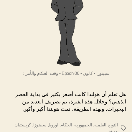
سبينوزا - كانون - Epoch 06 - وقت الحكام والأمراء
هل تعلم أن هولندا كانت أصغر بكثير في بداية العصر
الذهبي؟ وخلال هذه الفترة، تم تصريف العديد من
البحيرات. وبهذه الطريقة، نمت هولندا أكبر وأكبر.
الثورة العلمية
,
الجمهورية
,
الحكام
,
اوروبا
,
سبينوزا
,
كريستيان
الوسوم
هويغنز