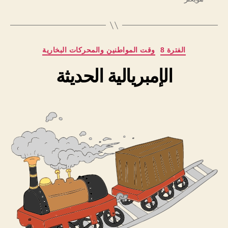
التصنيفات
الفترة 8
وقت المواطنين والمحركات البخارية
الإمبريالية الحديثة