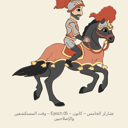
تشارلز الخامس -- كانون -- Epoch 05 -- وقت المستكشفين
والإصلاحيين