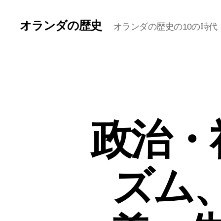
オランダの歴史
オランダの歴史の10の時代
政治・
ズム