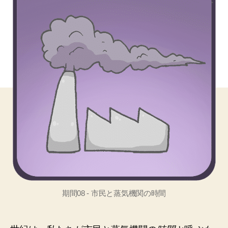
期間08 - 市民と蒸気機関の時間