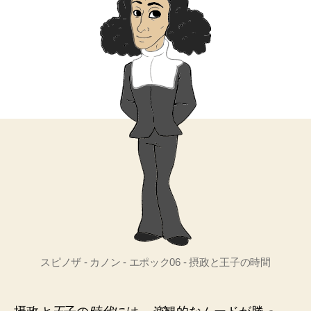
スピノザ - カノン - エポック06 - 摂政と王子の時間