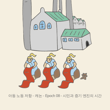
아동 노동 저항 - 캐논 - Epoch 08 - 시민과 증기 엔진의 시간