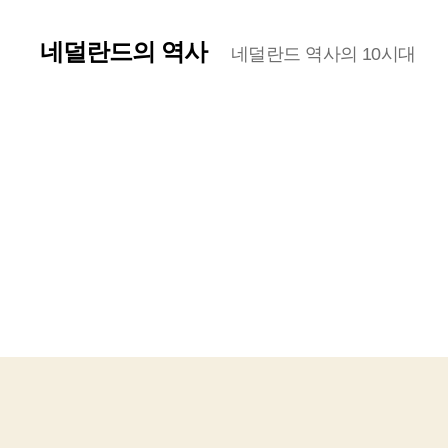
네덜란드의 역사
네덜란드 역사의 10시대