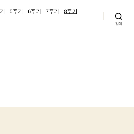
주기
5주기
6주기
7주기
8주기
검색