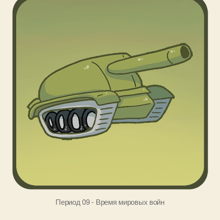
Период 09 - Время мировых войн