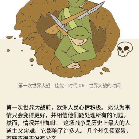
第一次世界大战 - 佳能 - 时代 09 - 世界大战的时间
第一次世
界大
战前，欧洲人民心情积极。 她认为事
情只会变得更好，并相信他们能处理所有的问题。
然而，情况并非如此。 这场战争是历史上最大的人
道主
义灾难
。 它影响了许多人。 几个州负债累累，
家庭不得不没有父亲。