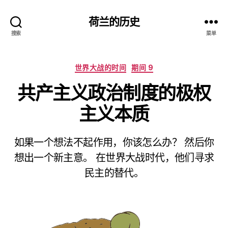
荷兰的历史
搜索
菜单
分
世界大战的时间
期间 9
类
共产主义政治制度的极权
主义本质
如果一个想法不起作用，你该怎么办？ 然后你
想出一个新主意。 在世界大战时代，他们寻求
民主的替代。