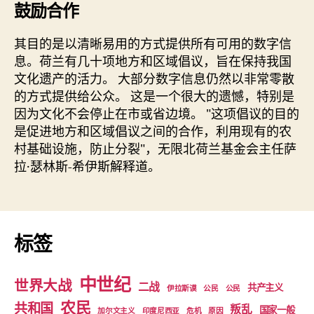
鼓励合作
其目的是以清晰易用的方式提供所有可用的数字信
息。荷兰有几十项地方和区域倡议，旨在保持我国
文化遗产的活力。 大部分数字信息仍然以非常零散
的方式提供给公众。 这是一个很大的遗憾，特别是
因为文化不会停止在市或省边境。 "这项倡议的目的
是促进地方和区域倡议之间的合作，利用现有的农
村基础设施，防止分裂"，无限北荷兰基金会主任萨
拉·瑟林斯-希伊斯解释道。
标签
中世纪
世界大战
二战
共产主义
伊拉斯谟
公民
公民
农民
共和国
叛乱
国家一般
加尔文主义
印度尼西亚
危机
原因