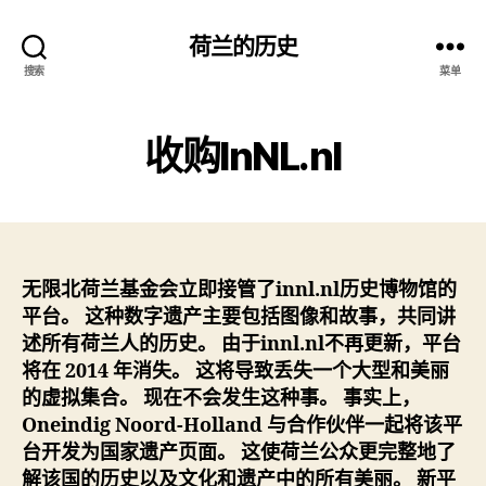
荷兰的历史
搜索
菜单
收购InNL.nl
无限北荷兰基金会立即接管了innl.nl历史博物馆的
平台。 这种数字遗产主要包括图像和故事，共同讲
述所有荷兰人的历史。 由于innl.nl不再更新，平台
将在 2014 年消失。 这将导致丢失一个大型和美丽
的虚拟集合。 现在不会发生这种事。 事实上，
Oneindig Noord-Holland 与合作伙伴一起将该平
台开发为国家遗产页面。 这使荷兰公众更完整地了
解该国的历史以及文化和遗产中的所有美丽。 新平