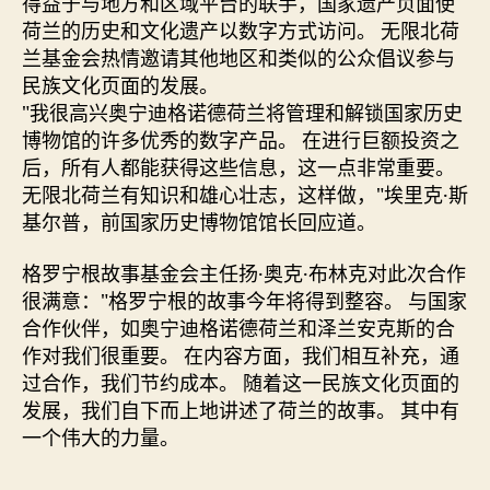
得益于与地方和区域平台的联手，国家遗产页面使
荷兰的历史和文化遗产以数字方式访问。 无限北荷
兰基金会热情邀请其他地区和类似的公众倡议参与
民族文化页面的发展。
"我很高兴奥宁迪格诺德荷兰将管理和解锁国家历史
博物馆的许多优秀的数字产品。 在进行巨额投资之
后，所有人都能获得这些信息，这一点非常重要。
无限北荷兰有知识和雄心壮志，这样做，"埃里克·斯
基尔普，前国家历史博物馆馆长回应道。
格罗宁根故事基金会主任扬·奥克·布林克对此次合作
很满意："格罗宁根的故事今年将得到整容。 与国家
合作伙伴，如奥宁迪格诺德荷兰和泽兰安克斯的合
作对我们很重要。 在内容方面，我们相互补充，通
过合作，我们节约成本。 随着这一民族文化页面的
发展，我们自下而上地讲述了荷兰的故事。 其中有
一个伟大的力量。