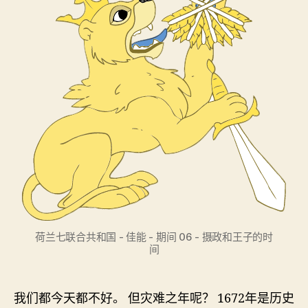
荷兰七联合共和国 - 佳能 - 期间 06 - 摄政和王子的时
间
我们都今天都不好。 但灾难之年呢？ 1672年是历史