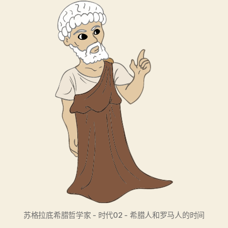
苏格拉底希腊哲学家 - 时代02 - 希腊人和罗马人的时间