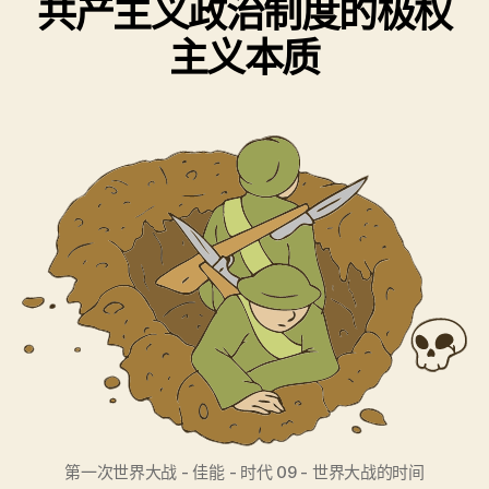
共产主义政治制度的极权
主义本质
第一次世界大战 - 佳能 - 时代 09 - 世界大战的时间