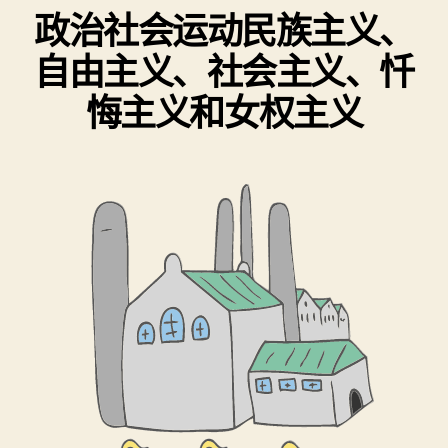
政治社会运动民族主义、
自由主义、社会主义、忏
悔主义和女权主义