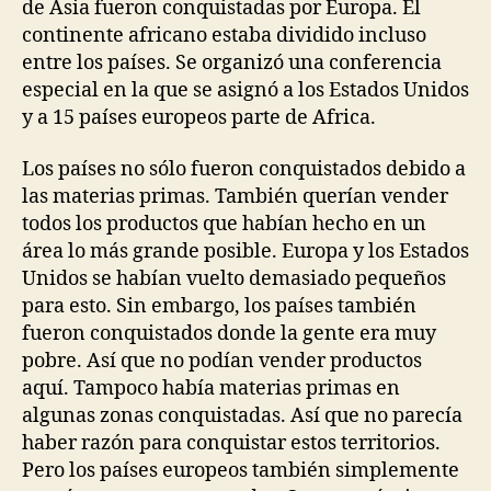
de Asia fueron conquistadas por Europa. El
continente africano estaba dividido incluso
entre los países. Se organizó una conferencia
especial en la que se asignó a los Estados Unidos
y a 15 países europeos parte de Africa.
Los países no sólo fueron conquistados debido a
las materias primas. También querían vender
todos los productos que habían hecho en un
área lo más grande posible. Europa y los Estados
Unidos se habían vuelto demasiado pequeños
para esto. Sin embargo, los países también
fueron conquistados donde la gente era muy
pobre. Así que no podían vender productos
aquí. Tampoco había materias primas en
algunas zonas conquistadas. Así que no parecía
haber razón para conquistar estos territorios.
Pero los países europeos también simplemente