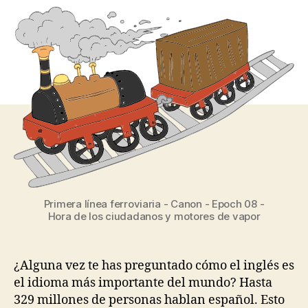
Primera línea ferroviaria - Canon - Epoch 08 -
Hora de los ciudadanos y motores de vapor
¿Alguna vez te has preguntado cómo el inglés es
el idioma más importante del mundo? Hasta
329 millones de personas hablan español. Esto