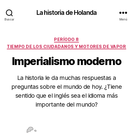
La historia de Holanda
Buscar
Menú
Categorías
PERÍODO 8
TIEMPO DE LOS CIUDADANOS Y MOTORES DE VAPOR
Imperialismo moderno
La historia le da muchas respuestas a
preguntas sobre el mundo de hoy. ¿Tiene
sentido que el inglés sea el idioma más
importante del mundo?