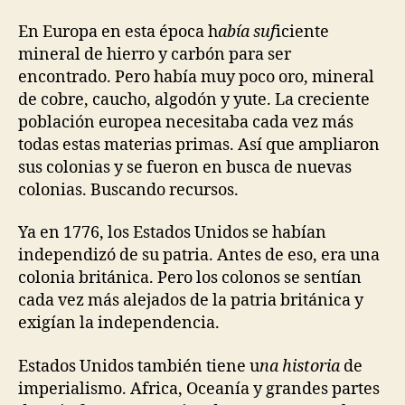
En Europa en esta época h
abía suf
iciente
mineral de hierro y carbón para ser
encontrado. Pero había muy poco oro, mineral
de cobre, caucho, algodón y yute. La creciente
población europea necesitaba cada vez más
todas estas materias primas. Así que ampliaron
sus colonias y se fueron en busca de nuevas
colonias. Buscando recursos.
Ya en 1776, los Estados Unidos se habían
independizó de su patria. Antes de eso, era una
colonia británica. Pero los colonos se sentían
cada vez más alejados de la patria británica y
exigían la independencia.
Estados Unidos también tiene u
na historia
de
imperialismo. Africa, Oceanía y grandes partes