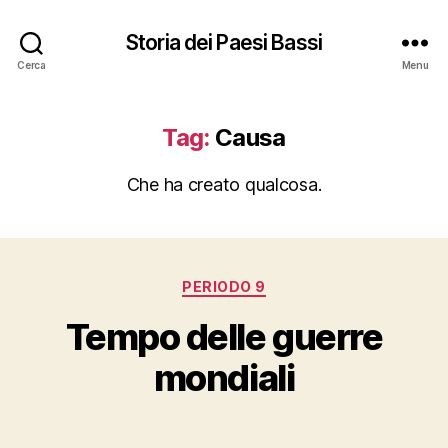
Storia dei Paesi Bassi
Cerca
Menu
Tag:
Causa
Che ha creato qualcosa.
Categorie
PERIODO 9
Tempo delle guerre
mondiali