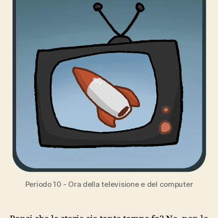
Periodo 10 - Ora della televisione e del computer