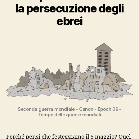
la persecuzione degli
ebrei
Seconda guerra mondiale - Canon - Epoch 09 -
Tempo delle guerre mondiali
Perché pensi che festeggiamo il 5 maggio? Quel