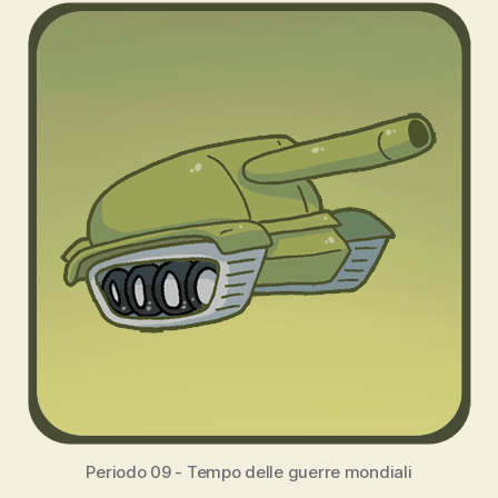
Periodo 09 - Tempo delle guerre mondiali