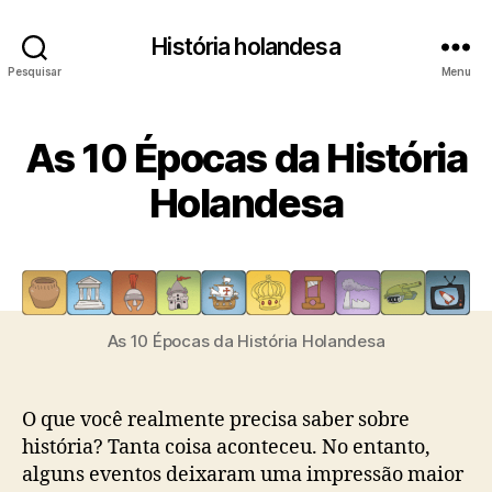
História holandesa
Pesquisar
Menu
As 10 Épocas da História
Holandesa
As 10 Épocas da História Holandesa
O que você realmente precisa saber sobre
história? Tanta coisa aconteceu. No entanto,
alguns eventos deixaram uma impressão maior