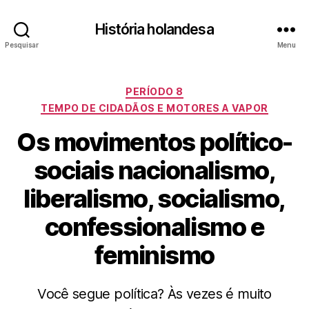
História holandesa
Pesquisar
Menu
Categorias
PERÍODO 8
TEMPO DE CIDADÃOS E MOTORES A VAPOR
Os movimentos político-
sociais nacionalismo,
liberalismo, socialismo,
confessionalismo e
feminismo
Você segue política? Às vezes é muito