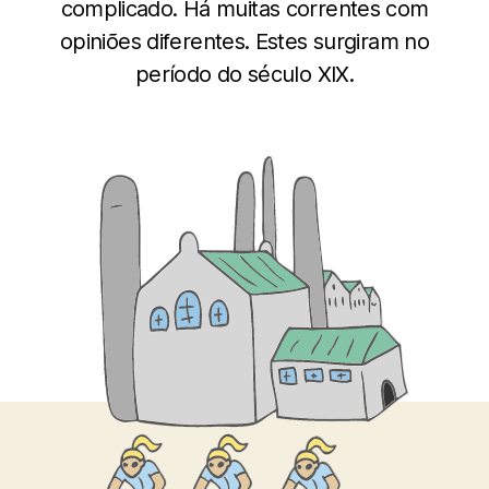
complicado. Há muitas correntes com
opiniões diferentes. Estes surgiram no
período do século XIX.