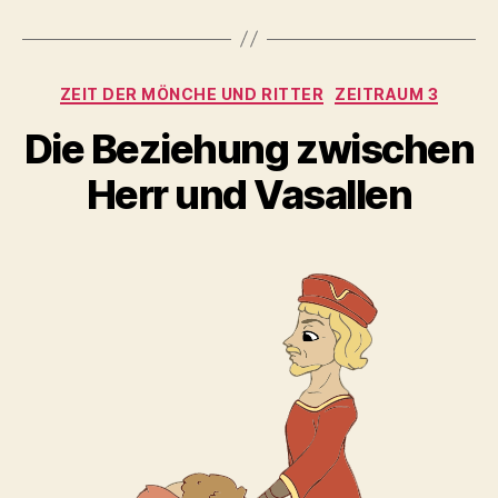
Kategorien
ZEIT DER MÖNCHE UND RITTER
ZEITRAUM 3
Die Beziehung zwischen
Herr und Vasallen