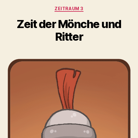
Kategorien
ZEITRAUM 3
Zeit der Mönche und
Ritter