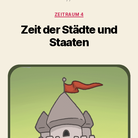
Kategorien
ZEITRAUM 4
Zeit der Städte und
Staaten