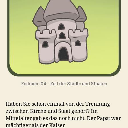
Zeitraum 04 - Zeit der Städte und Staaten
Haben Sie schon einmal von der Trennung
zwischen Kirche und Staat gehört? Im
Mittelalter gab es das noch nicht. Der Papst war
mächtiger als der Kaiser.