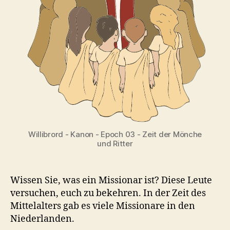
Willibrord - Kanon - Epoch 03 - Zeit der Mönche
und Ritter
Wissen Sie, was ein Missionar ist? Diese Leute
versuchen, euch zu bekehren. In der Zeit des
Mittelalters gab es viele Missionare in den
Niederlanden.