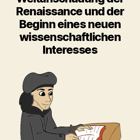
Renaissance und der
Beginn eines neuen
wissenschaftlichen
Interesses