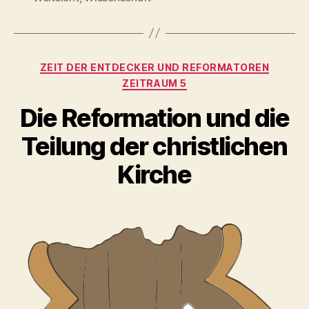
Kategorien
ZEIT DER ENTDECKER UND REFORMATOREN
ZEITRAUM 5
Die Reformation und die
Teilung der christlichen
Kirche