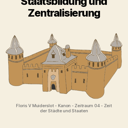
Staatsbildung und
Zentralisierung
Floris V Muiderslot - Kanon - Zeitraum 04 - Zeit
der Städte und Staaten