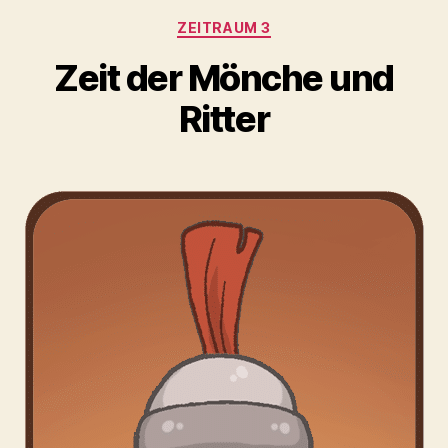
Kategorien
ZEITRAUM 3
Zeit der Mönche und
Ritter