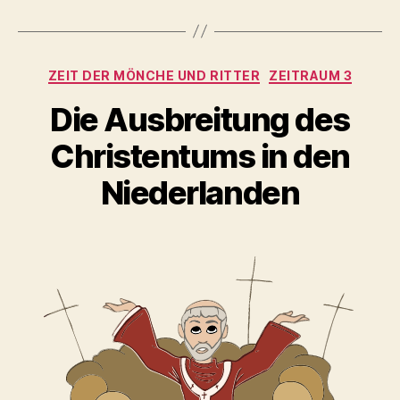
Kategorien
ZEIT DER MÖNCHE UND RITTER
ZEITRAUM 3
Die Ausbreitung des
Christentums in den
Niederlanden