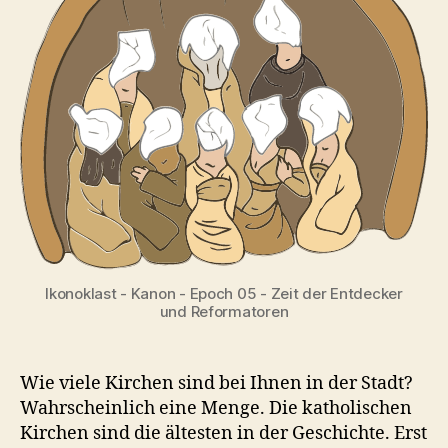
Ikonoklast - Kanon - Epoch 05 - Zeit der Entdecker
und Reformatoren
Wie viele Kirchen sind bei Ihnen in der Stadt?
Wahrscheinlich eine Menge. Die katholischen
Kirchen sind die ältesten in der Geschichte. Erst