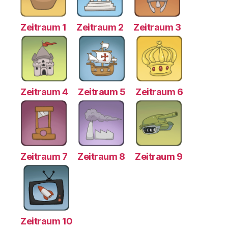
Zeitraum 1
Zeitraum 2
Zeitraum 3
Zeitraum 4
Zeitraum 5
Zeitraum 6
Zeitraum 7
Zeitraum 8
Zeitraum 9
Zeitraum 10