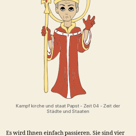
Kampf kirche und staat Papst - Zeit 04 - Zeit der
Städte und Staaten
Es wird Ihnen einfach passieren. Sie sind vier