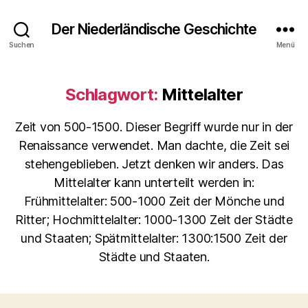
Der Niederländische Geschichte
Suchen
Menü
Schlagwort:
Mittelalter
Zeit von 500-1500. Dieser Begriff wurde nur in der
Renaissance verwendet. Man dachte, die Zeit sei
stehengeblieben. Jetzt denken wir anders. Das
Mittelalter kann unterteilt werden in:
Frühmittelalter: 500-1000 Zeit der Mönche und
Ritter; Hochmittelalter: 1000-1300 Zeit der Städte
und Staaten; Spätmittelalter: 1300:1500 Zeit der
Städte und Staaten.