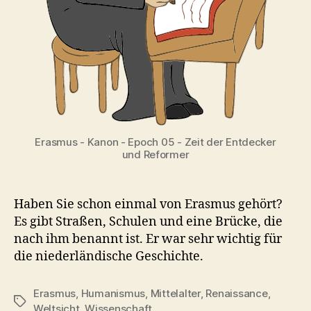
Erasmus - Kanon - Epoch 05 - Zeit der Entdecker
und Reformer
Haben Sie schon einmal von Erasmus gehört?
Es gibt Straßen, Schulen und eine Brücke, die
nach ihm benannt ist. Er war sehr wichtig für
die niederländische Geschichte.
Erasmus
,
Humanismus
,
Mittelalter
,
Renaissance
,
Schlagwörter
Weltsicht
,
Wissenschaft