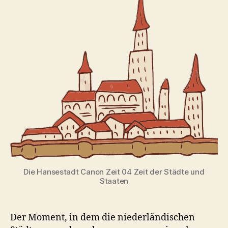
Die Hansestadt Canon Zeit 04 Zeit der Städte und
Staaten
Der Moment, in dem die niederländischen