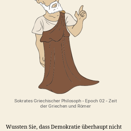
Sokrates Griechischer Philosoph - Epoch 02 - Zeit
der Griechen und Römer
Wussten Sie, dass Demokratie überhaupt nicht