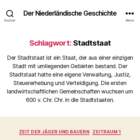
Der Niederländische Geschichte
Suchen
Menü
Schlagwort:
Stadtstaat
Der Stadtstaat ist ein Staat, der aus einer einzigen
Stadt mit umliegenden Gebieten bestand. Der
Stadtstaat hatte eine eigene Verwaltung, Justiz,
Steuererhebung und Verteidigung. Die ersten
landwirtschaftlichen Gemeinschaften wuchsen um
600 v. Chr. Chr. in die Stadtstaaten.
Kategorien
ZEIT DER JÄGER UND BAUERN
ZEITRAUM 1