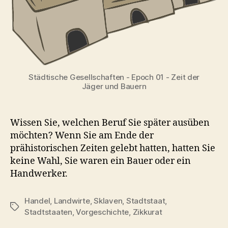
Städtische Gesellschaften - Epoch 01 - Zeit der
Jäger und Bauern
Wissen Sie, welchen Beruf Sie später ausüben
möchten? Wenn Sie am Ende der
prähistorischen Zeiten gelebt hatten, hatten Sie
keine Wahl, Sie waren ein Bauer oder ein
Handwerker.
Handel
,
Landwirte
,
Sklaven
,
Stadtstaat
,
Schlagwörter
Stadtstaaten
,
Vorgeschichte
,
Zikkurat