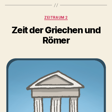
Kategorien
ZEITRAUM 2
Zeit der Griechen und
Römer