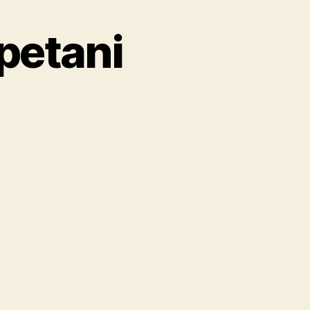
petani