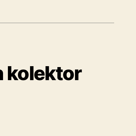
 kolektor