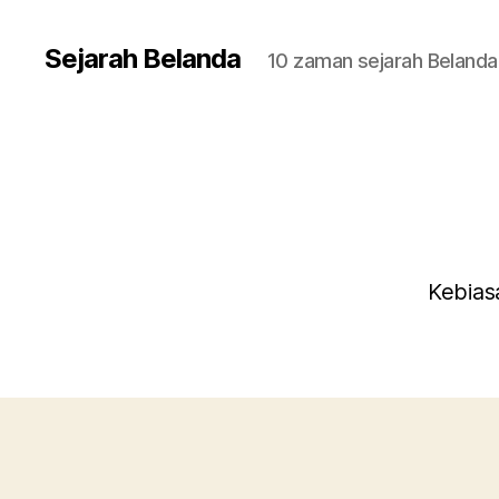
Sejarah Belanda
10 zaman sejarah Belanda
Kebias