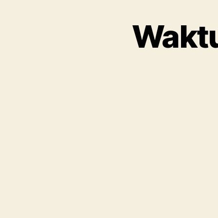
Waktu