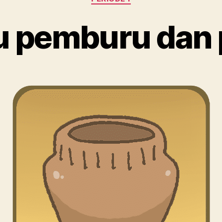
 pemburu dan 