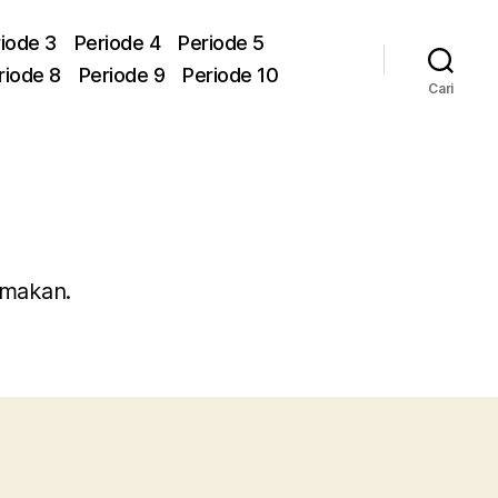
iode 3
Periode 4
Periode 5
riode 8
Periode 9
Periode 10
Cari
 makan.