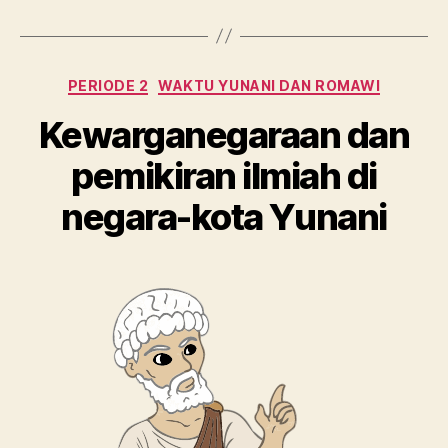
Kategori
PERIODE 2
WAKTU YUNANI DAN ROMAWI
Kewarganegaraan dan
pemikiran ilmiah di
negara-kota Yunani