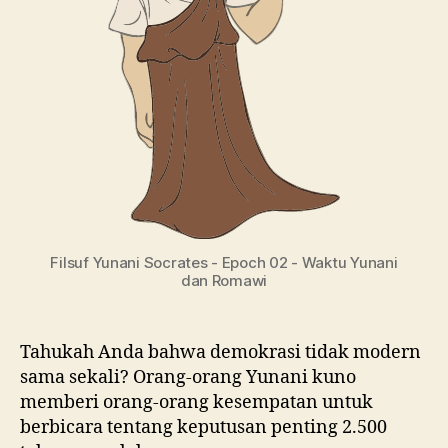
Filsuf Yunani Socrates - Epoch 02 - Waktu Yunani
dan Romawi
Tahukah Anda bahwa demokrasi tidak modern
sama sekali? Orang-orang Yunani kuno
memberi orang-orang kesempatan untuk
berbicara tentang keputusan penting 2.500