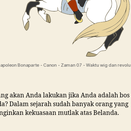
apoleon Bonaparte - Canon - Zaman 07 - Waktu wig dan revolu
ng akan Anda lakukan jika Anda adalah bos
a? Dalam sejarah sudah banyak orang yang
ginkan kekuasaan mutlak atas Belanda.