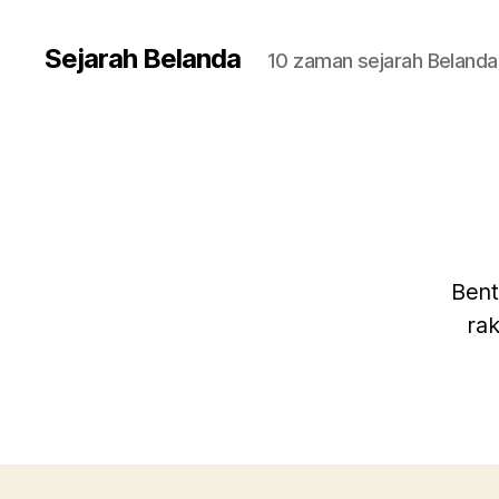
Sejarah Belanda
10 zaman sejarah Belanda
Bent
ra