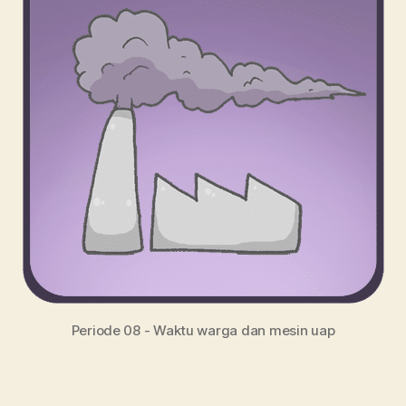
Periode 08 - Waktu warga dan mesin uap