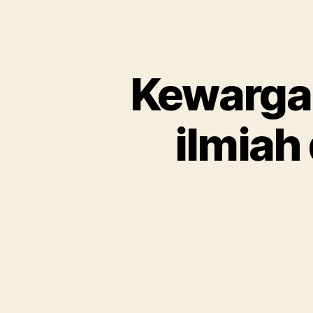
Kewarga
ilmiah