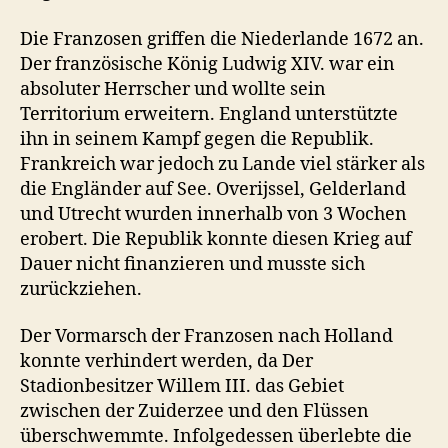
Die Franzosen griffen die Niederlande 1672 an.
Der französische König Ludwig XIV. war ein
absoluter Herrscher und wollte sein
Territorium erweitern. England unterstützte
ihn in seinem Kampf gegen die Republik.
Frankreich war jedoch zu Lande viel stärker als
die Engländer auf See. Overijssel, Gelderland
und Utrecht wurden innerhalb von 3 Wochen
erobert. Die Republik konnte diesen Krieg auf
Dauer nicht finanzieren und musste sich
zurückziehen.
Der Vormarsch der Franzosen nach Holland
konnte verhindert werden, da Der
Stadionbesitzer Willem III. das Gebiet
zwischen der Zuiderzee und den Flüssen
überschwemmte. Infolgedessen überlebte die