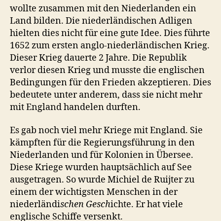
wollte zusammen mit den Niederlanden ein
Land bilden. Die niederländischen Adligen
hielten dies nicht für eine gute Idee. Dies führte
1652 zum ersten anglo-niederländischen Krieg.
Dieser Krieg dauerte 2 Jahre. Die Republik
verlor diesen Krieg und musste die englischen
Bedingungen für den Frieden akzeptieren. Dies
bedeutete unter anderem, dass sie nicht mehr
mit England handelen durften.
Es gab noch viel mehr Kriege mit England. Sie
kämpften für die Regierungsführung in den
Niederlanden und für Kolonien in Übersee.
Diese Kriege wurden hauptsächlich auf See
ausgetragen. So wurde Michiel de Ruijter zu
einem der wichtigsten Menschen in der
niederländi
schen Gesch
ichte. Er hat viele
englische Schiffe versenkt.