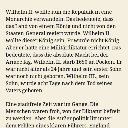
Wilhelm II. wollte nun die Republik in eine
Monarchie verwandeln. Das bedeutete, dass
das Land von einem König und nicht von den
Staaten-General regiert würde. Wilhelm II.
wollte dieser König sein. Er wurde nicht König.
Aber er hatte eine Militärdiktatur errichtet. Das
bedeutete, dass die absolute Macht bei der
Armee lag. Wilhelm II. starb 1650 an Pocken. Er
war nicht älter als 24 Jahre und sein erster Sohn
war noch nicht geboren. Wilhelm III., sein
Sohn, wurde acht Tage nach dem Tod seines
Vaters geboren.
Eine stadtfreie Zeit war im Gange. Die
Menschen waren froh, von der Diktatur befreit
zu werden. Aber die Außenpolitik litt unter
dem Fehlen eines klaren Führers. England