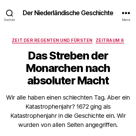
Der Niederländische Geschichte
Suchen
Menü
Kategorien
ZEIT DER REGENTEN UND FÜRSTEN
ZEITRAUM 6
Das Streben der
Monarchen nach
absoluter Macht
Wir alle haben einen schlechten Tag. Aber ein
Katastrophenjahr? 1672 ging als
Katastrophenjahr in die Geschichte ein. Wir
wurden von allen Seiten angegriffen.