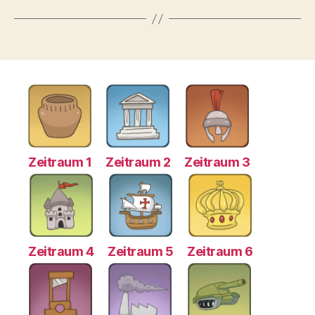
Zeitraum 1
Zeitraum 2
Zeitraum 3
Zeitraum 4
Zeitraum 5
Zeitraum 6