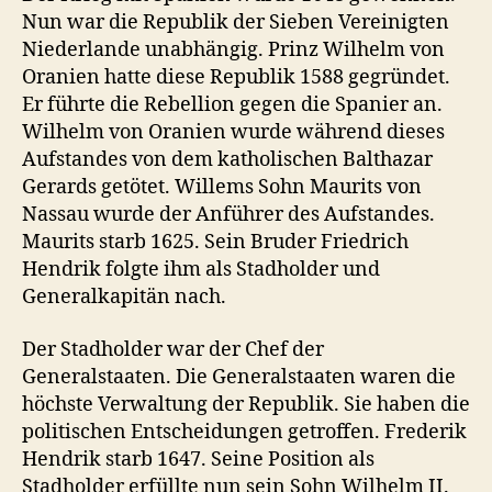
Nun war die Republik der Sieben Vereinigten
Niederlande unabhängig. Prinz Wilhelm von
Oranien hatte diese Republik 1588 gegründet.
Er führte die Rebellion gegen die Spanier an.
Wilhelm von Oranien wurde während dieses
Aufstandes von dem katholischen Balthazar
Gerards getötet. Willems Sohn Maurits von
Nassau wurde der Anführer des Aufstandes.
Maurits starb 1625. Sein Bruder Friedrich
Hendrik folgte ihm als Stadholder und
Generalkapitän nach.
Der Stadholder war der Chef der
Generalstaaten. Die Generalstaaten waren die
höchste Verwaltung der Republik. Sie haben die
politischen Entscheidungen getroffen. Frederik
Hendrik starb 1647. Seine Position als
Stadholder erfüllte nun sein Sohn Wilhelm II.