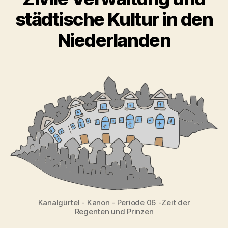
städtische Kultur in den
Niederlanden
Kanalgürtel - Kanon - Periode 06 -Zeit der
Regenten und Prinzen