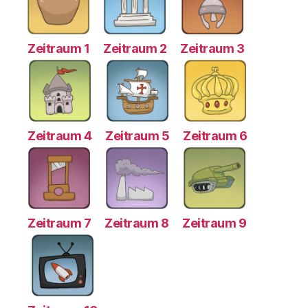
Zeitraum 1
Zeitraum 2
Zeitraum 3
Zeitraum 4
Zeitraum 5
Zeitraum 6
Zeitraum 7
Zeitraum 8
Zeitraum 9