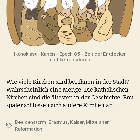
Ikonoklast - Kanon - Epoch 05 - Zeit der Entdecker
und Reformatoren
Wie viele Kirchen sind bei Ihnen in der Stadt?
Wahrscheinlich eine Menge. Die katholischen
Kirchen sind die ältesten in der Geschichte. Erst
später schlossen sich andere Kirchen an.
Beeldenstorm
,
Erasmus
,
Kaiser
,
Mittelalter
,
Schlagwörter
Reformation