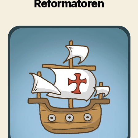
Reformatoren