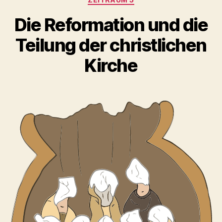
Die Reformation und die
Teilung der christlichen
Kirche