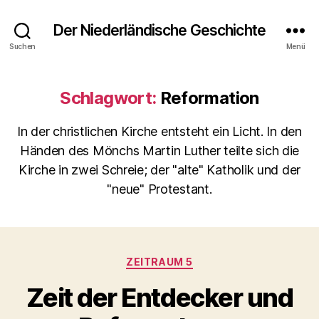
Der Niederländische Geschichte
Suchen
Menü
Schlagwort:
Reformation
In der christlichen Kirche entsteht ein Licht. In den
Händen des Mönchs Martin Luther teilte sich die
Kirche in zwei Schreie; der "alte" Katholik und der
"neue" Protestant.
Kategorien
ZEITRAUM 5
Zeit der Entdecker und