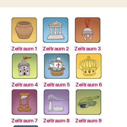
Zeitraum 1
Zeitraum 2
Zeitraum 3
Zeitraum 4
Zeitraum 5
Zeitraum 6
Zeitraum 7
Zeitraum 8
Zeitraum 9