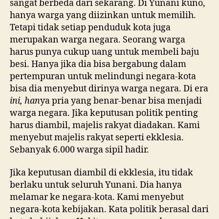
sangat berbeda dari sekarang. Di Yunani kuno,
hanya warga yang diizinkan untuk memilih.
Tetapi tidak setiap penduduk kota juga
merupakan warga negara. Seorang warga
harus punya cukup uang untuk membeli baju
besi. Hanya jika dia bisa bergabung dalam
pertempuran untuk melindungi negara-kota
bisa dia menyebut dirinya warga negara. Di era
ini, han
ya pria yang benar-benar bisa menjadi
warga negara. Jika keputusan politik penting
harus diambil, majelis rakyat diadakan. Kami
menyebut majelis rakyat seperti ekklesia.
Sebanyak 6.000 warga sipil hadir.
Jika keputusan diambil di ekklesia, itu tidak
berlaku untuk seluruh Yunani. Dia hanya
melamar ke negara-kota. Kami menyebut
negara-kota kebijakan. Kata politik berasal dari