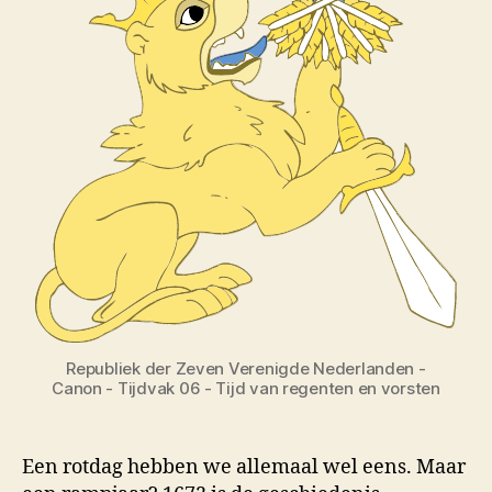
Republiek der Zeven Verenigde Nederlanden -
Canon - Tijdvak 06 - Tijd van regenten en vorsten
Een rotdag hebben we allemaal wel eens. Maar