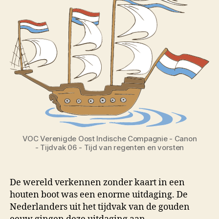
VOC Verenigde Oost Indische Compagnie - Canon
- Tijdvak 06 - Tijd van regenten en vorsten
De wereld verkennen zonder kaart in een
houten boot was een enorme uitdaging. De
Nederlanders uit het tijdvak van de gouden