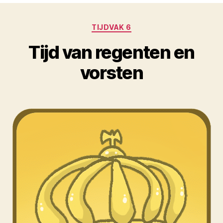
Categorieën
TIJDVAK 6
Tijd van regenten en
vorsten