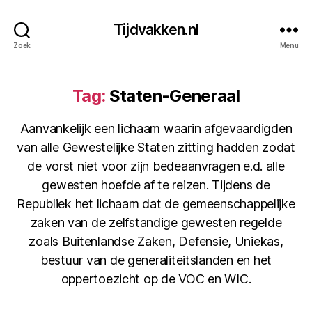
Tijdvakken.nl
Zoek
Menu
Tag:
Staten-Generaal
Aanvankelijk een lichaam waarin afgevaardigden
van alle Gewestelijke Staten zitting hadden zodat
de vorst niet voor zijn bedeaanvragen e.d. alle
gewesten hoefde af te reizen. Tijdens de
Republiek het lichaam dat de gemeenschappelijke
zaken van de zelfstandige gewesten regelde
zoals Buitenlandse Zaken, Defensie, Uniekas,
bestuur van de generaliteitslanden en het
oppertoezicht op de VOC en WIC.