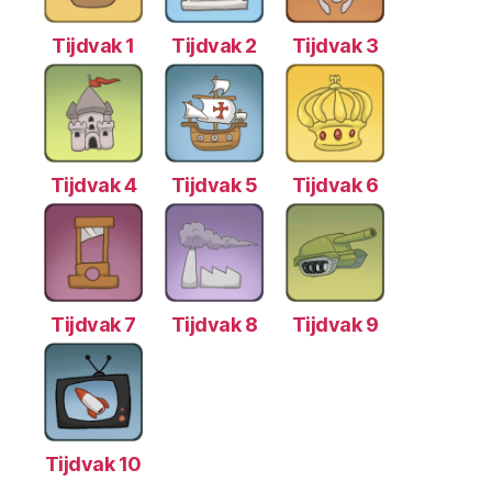
Tijdvak 1
Tijdvak 2
Tijdvak 3
Tijdvak 4
Tijdvak 5
Tijdvak 6
Tijdvak 7
Tijdvak 8
Tijdvak 9
Tijdvak 10