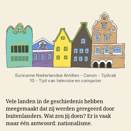
Suriname Nederlandse Antillen - Canon - Tijdvak
10 - Tijd van televisie en computer
Vele landen in de geschiedenis hebben
meegemaakt dat zij werden geregeerd door
buitenlanders. Wat zou jij doen? Er is vaak
maar één antwoord: nationalisme.