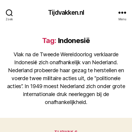
Tijdvakken.nl
Zoek
Menu
Tag:
Indonesië
Vlak na de Tweede Wereldoorlog verklaarde
Indonesië zich onafhankelijk van Nederland.
Nederland probeerde haar gezag te herstellen en
voerde twee militaire acties uit, de “politionele
acties”. In 1949 moest Nederland zich onder grote
internationale druk neerleggen bij de
onafhankelijkheid.
Categorieën