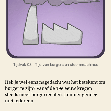
Tijdvak 08 - Tijd van burgers en stoommachines
Heb je wel eens nagedacht wat het betekent om
burger te zijn? Vanaf de 19e eeuw kregen
steeds meer burgerrechten. Jammer genoeg
niet iedereen.