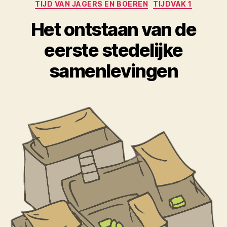
Categorieën
TIJD VAN JAGERS EN BOEREN
TIJDVAK 1
Het ontstaan van de
eerste stedelijke
samenlevingen