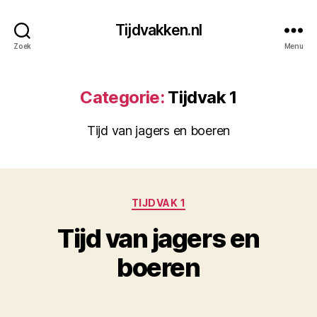
Tijdvakken.nl
Zoek
Menu
Categorie:
Tijdvak 1
Tijd van jagers en boeren
Categorieën
TIJDVAK 1
Tijd van jagers en
boeren