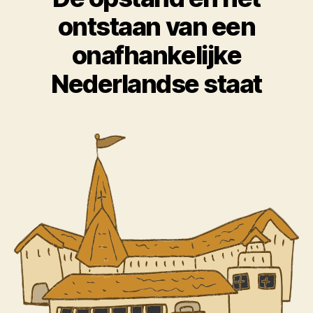
ontstaan van een
onafhankelijke
Nederlandse staat