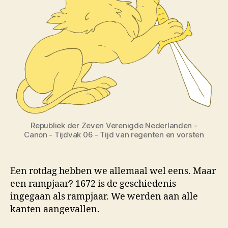
Republiek der Zeven Verenigde Nederlanden -
Canon - Tijdvak 06 - Tijd van regenten en vorsten
Een rotdag hebben we allemaal wel eens. Maar
een rampjaar? 1672 is de geschiedenis
ingegaan als rampjaar. We werden aan alle
kanten aangevallen.