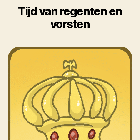
Tijd van regenten en
vorsten