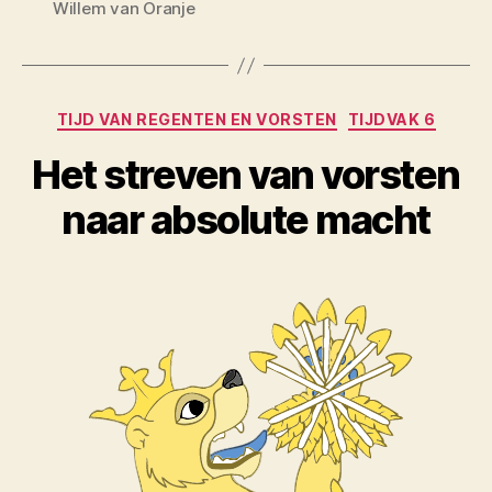
Willem van Oranje
Categorieën
TIJD VAN REGENTEN EN VORSTEN
TIJDVAK 6
Het streven van vorsten
naar absolute macht