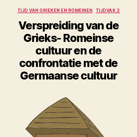
Categorieën
TIJD VAN GRIEKEN EN ROMEINEN
TIJDVAK 2
Verspreiding van de
Grieks- Romeinse
cultuur en de
confrontatie met de
Germaanse cultuur