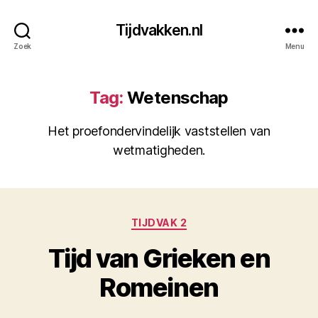
Tijdvakken.nl
Zoek
Menu
Tag:
Wetenschap
Het proefondervindelijk vaststellen van
wetmatigheden.
Categorieën
TIJDVAK 2
Tijd van Grieken en
Romeinen