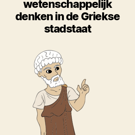
wetenschappelijk
denken in de Griekse
stadstaat