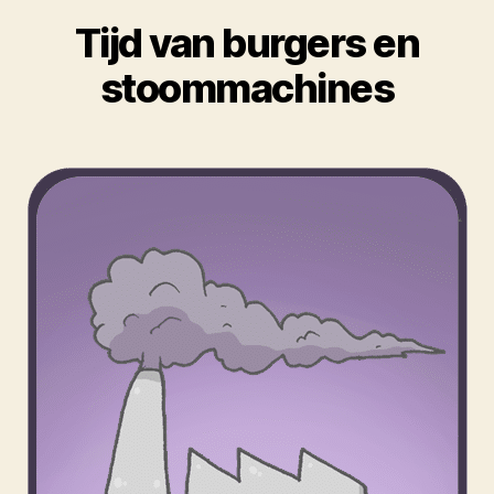
Tijd van burgers en
stoommachines