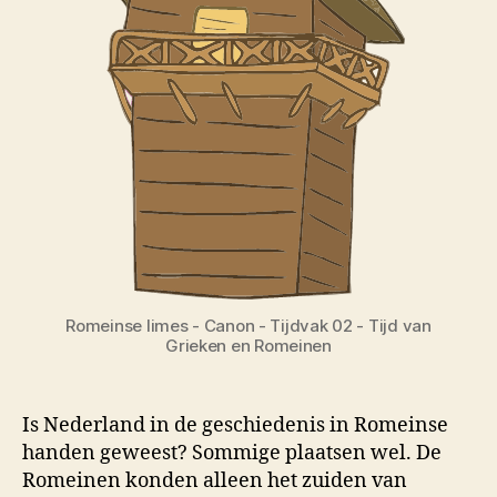
Romeinse limes - Canon - Tijdvak 02 - Tijd van
Grieken en Romeinen
Is Nederland in de geschiedenis in Romeinse
handen geweest? Sommige plaatsen wel. De
Romeinen konden alleen het zuiden van