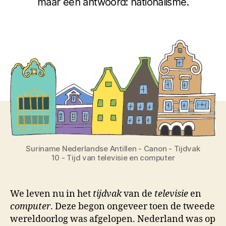
maar één antwoord: nationalisme.
Suriname Nederlandse Antillen - Canon - Tijdvak
10 - Tijd van televisie en computer
We leven nu in het
tijdvak
van de
televisie
en
computer
. Deze begon ongeveer toen de tweede
wereldoorlog was afgelopen. Nederland was op