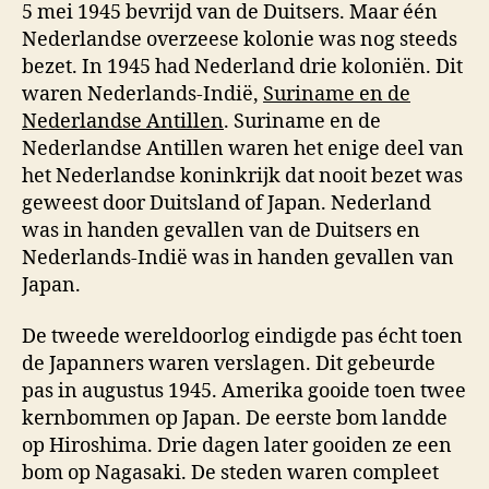
5 mei 1945 bevrijd van de Duitsers. Maar één
Nederlandse overzeese kolonie was nog steeds
bezet. In 1945 had Nederland drie koloniën. Dit
waren Nederlands-Indië,
Suriname en de
Nederlandse Antillen
. Suriname en de
Nederlandse Antillen waren het enige deel van
het Nederlandse koninkrijk dat nooit bezet was
geweest door Duitsland of Japan. Nederland
was in handen gevallen van de Duitsers en
Nederlands-Indië was in handen gevallen van
Japan.
De tweede wereldoorlog eindigde pas écht toen
de Japanners waren verslagen. Dit gebeurde
pas in augustus 1945. Amerika gooide toen twee
kernbommen op Japan. De eerste bom landde
op Hiroshima. Drie dagen later gooiden ze een
bom op Nagasaki. De steden waren compleet