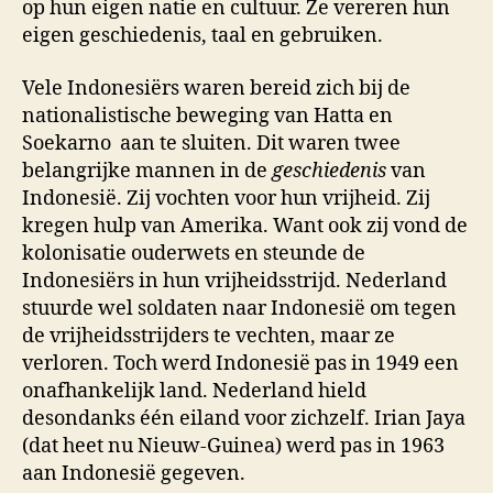
op hun eigen natie en cultuur. Ze vereren hun
eigen geschiedenis, taal en gebruiken.
Vele Indonesiërs waren bereid zich bij de
nationalistische beweging van Hatta en
Soekarno aan te sluiten. Dit waren twee
belangrijke mannen in de
geschiedenis
van
Indonesië. Zij vochten voor hun vrijheid. Zij
kregen hulp van Amerika. Want ook zij vond de
kolonisatie ouderwets en steunde de
Indonesiërs in hun vrijheidsstrijd. Nederland
stuurde wel soldaten naar Indonesië om tegen
de vrijheidsstrijders te vechten, maar ze
verloren. Toch werd Indonesië pas in 1949 een
onafhankelijk land. Nederland hield
desondanks één eiland voor zichzelf. Irian Jaya
(dat heet nu Nieuw-Guinea) werd pas in 1963
aan Indonesië gegeven.