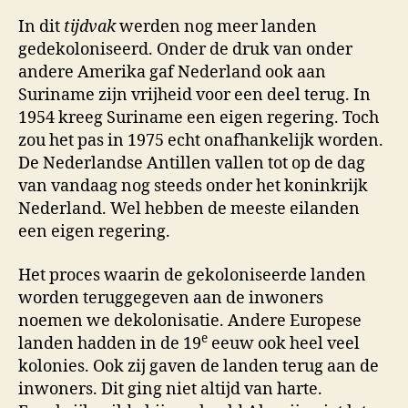
In dit
tijdvak
werden nog meer landen
gedekoloniseerd. Onder de druk van onder
andere Amerika gaf Nederland ook aan
Suriname zijn vrijheid voor een deel terug. In
1954 kreeg Suriname een eigen regering. Toch
zou het pas in 1975 echt onafhankelijk worden.
De Nederlandse Antillen vallen tot op de dag
van vandaag nog steeds onder het koninkrijk
Nederland. Wel hebben de meeste eilanden
een eigen regering.
Het proces waarin de gekoloniseerde landen
worden teruggegeven aan de inwoners
noemen we dekolonisatie. Andere Europese
e
landen hadden in de 19
eeuw ook heel veel
kolonies. Ook zij gaven de landen terug aan de
inwoners. Dit ging niet altijd van harte.