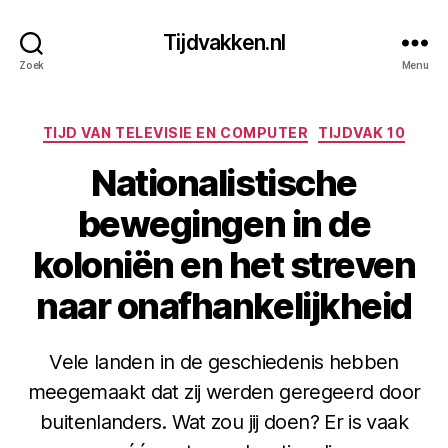
Tijdvakken.nl
Zoek
Menu
Categorieën
TIJD VAN TELEVISIE EN COMPUTER
TIJDVAK 10
Nationalistische
bewegingen in de
koloniën en het streven
naar onafhankelijkheid
Vele landen in de geschiedenis hebben
meegemaakt dat zij werden geregeerd door
buitenlanders. Wat zou jij doen? Er is vaak