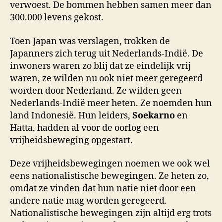
verwoest. De bommen hebben samen meer dan
300.000 levens gekost.
Toen Japan was verslagen, trokken de
Japanners zich terug uit Nederlands-Indië. De
inwoners waren zo blij dat ze eindelijk vrij
waren, ze wilden nu ook niet meer geregeerd
worden door Nederland. Ze wilden geen
Nederlands-Indië meer heten. Ze noemden hun
land Indonesië. Hun leiders,
Soekarno
en
Hatta, hadden al voor de oorlog een
vrijheidsbeweging opgestart.
Deze vrijheidsbewegingen noemen we ook wel
eens nationalistische bewegingen. Ze heten zo,
omdat ze vinden dat hun natie niet door een
andere natie mag worden geregeerd.
Nationalistische bewegingen zijn altijd erg trots