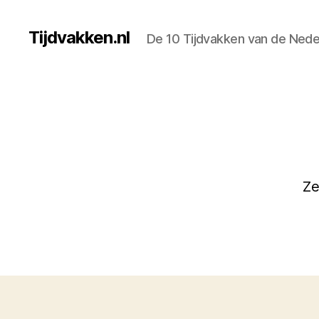
Tijdvakken.nl
De 10 Tijdvakken van de Nede
Ze