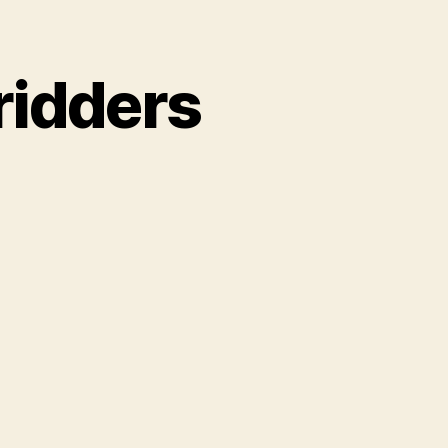
ridders