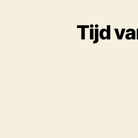
Tijd v