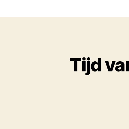
Tijd va