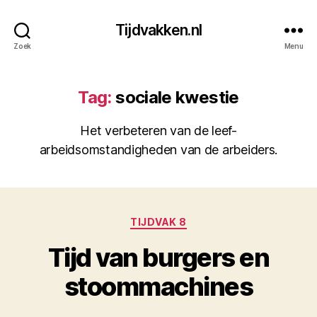
Tijdvakken.nl
Zoek
Menu
Tag:
sociale kwestie
Het verbeteren van de leef-
arbeidsomstandigheden van de arbeiders.
Categorieën
TIJDVAK 8
Tijd van burgers en
stoommachines